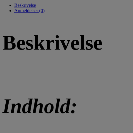
Beskrivelse
Anmeldelser (0)
Beskrivelse
Indhold: