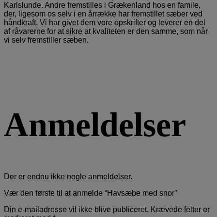
Karlslunde. Andre fremstilles i Grækenland hos en famile,
der, ligesom os selv i en årrække har fremstillet sæber ved
håndkraft. Vi har givet dem vore opskrifter og leverer en del
af råvarerne for at sikre at kvaliteten er den samme, som når
vi selv fremstiller sæben.
Anmeldelser
Der er endnu ikke nogle anmeldelser.
Vær den første til at anmelde “Havsæbe med snor”
Din e-mailadresse vil ikke blive publiceret.
Krævede felter er