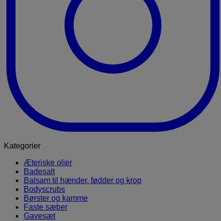
Kategorier
Æteriske olier
Badesalt
Balsam til hænder, fødder og krop
Bodyscrubs
Børster og kamme
Faste sæber
Gavesæt