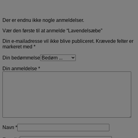
Der er endnu ikke nogle anmeldelser.
Vær den første til at anmelde “Lavendelsæbe”
Din e-mailadresse vil ikke blive publiceret.
Krævede felter er
markeret med
*
Din bedømmelse
Din anmeldelse
*
Navn
*