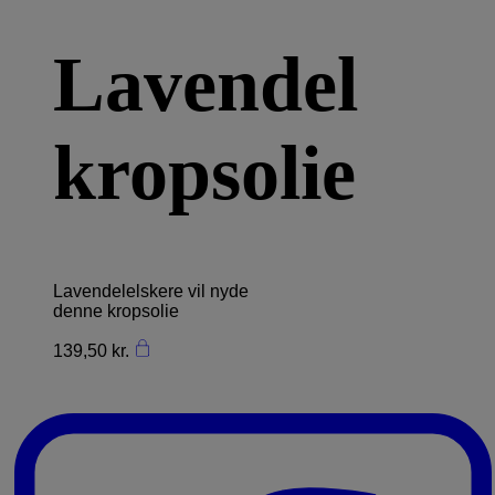
Lavendel
kropsolie
Lavendelelskere vil nyde
denne kropsolie
139,50
kr.