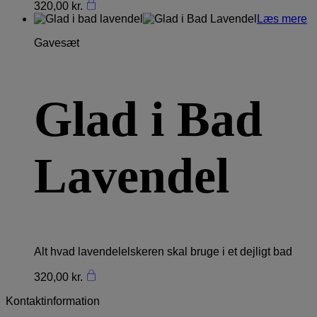
320,00
kr.
Læs mere
Gavesæt
Glad i Bad
Lavendel
Alt hvad lavendelelskeren skal bruge i et dejligt bad
320,00
kr.
Kontaktinformation