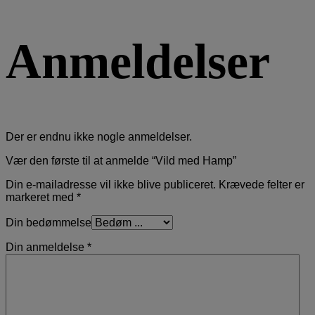
Anmeldelser
Der er endnu ikke nogle anmeldelser.
Vær den første til at anmelde “Vild med Hamp”
Din e-mailadresse vil ikke blive publiceret.
Krævede felter er
markeret med
*
Din bedømmelse
Din anmeldelse
*