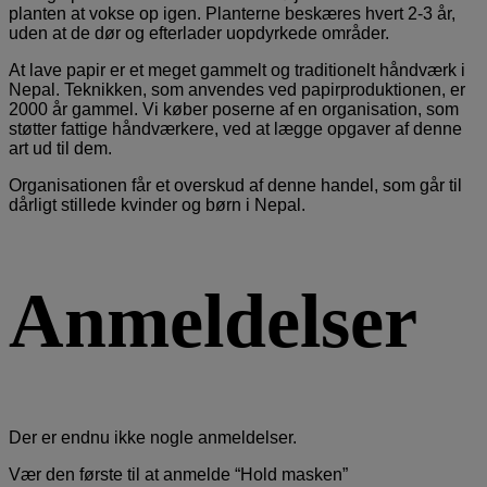
planten at vokse op igen. Planterne beskæres hvert 2-3 år,
uden at de dør og efterlader uopdyrkede områder.
At lave papir er et meget gammelt og traditionelt håndværk i
Nepal. Teknikken, som anvendes ved papirproduktionen, er
2000 år gammel. Vi køber poserne af en organisation, som
støtter fattige håndværkere, ved at lægge opgaver af denne
art ud til dem.
Organisationen får et overskud af denne handel, som går til
dårligt stillede kvinder og børn i Nepal.
Anmeldelser
Der er endnu ikke nogle anmeldelser.
Vær den første til at anmelde “Hold masken”