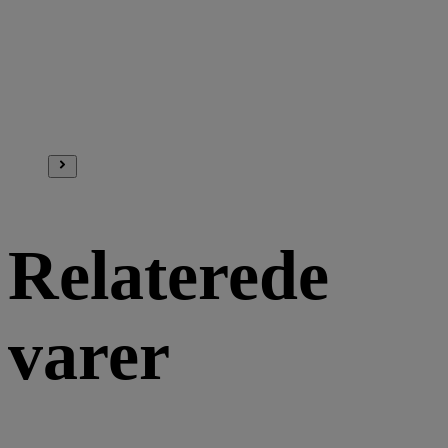
Relaterede
varer