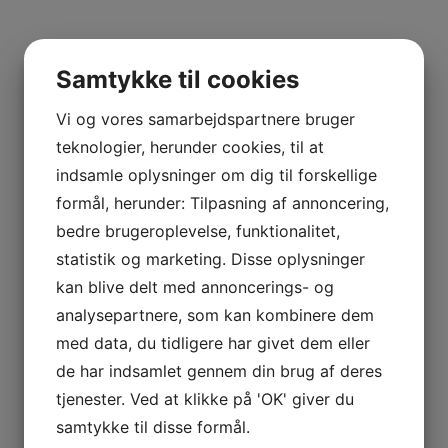
Samtykke til cookies
Vi og vores samarbejdspartnere bruger
teknologier, herunder cookies, til at
indsamle oplysninger om dig til forskellige
formål, herunder: Tilpasning af annoncering,
bedre brugeroplevelse, funktionalitet,
statistik og marketing. Disse oplysninger
kan blive delt med annoncerings- og
analysepartnere, som kan kombinere dem
med data, du tidligere har givet dem eller
de har indsamlet gennem din brug af deres
tjenester. Ved at klikke på 'OK' giver du
samtykke til disse formål.