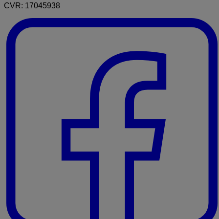
CVR: 17045938