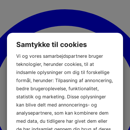
Samtykke til cookies
Vi og vores samarbejdspartnere bruger
teknologier, herunder cookies, til at
indsamle oplysninger om dig til forskellige
formål, herunder: Tilpasning af annoncering,
bedre brugeroplevelse, funktionalitet,
statistik og marketing. Disse oplysninger
kan blive delt med annoncerings- og
analysepartnere, som kan kombinere dem
med data, du tidligere har givet dem eller
de har indsamlet gennem din brug af deres